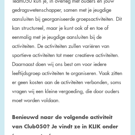
Team050 kun je, in overleg met ouders en jouw
gedragswetenschapper, samen met je jeugdige
aansluiten bij georganiseerde groepsactiviteiten.
Dit
kan structureel, maar je kunt ook af en toe of
eenmalig met je jeugdige aansluiten bij de
activiteiten. De activiteiten zullen variëren van
sportieve activiteiten tot meer creatieve activiteiten.
Daarnaast doen wij ons best om voor iedere
leeftijdsgroep activiteiten te organiseren. Vaak zitten
er geen kosten aan de activiteiten verbonden, soms
vragen wij een kleine vergoeding, die door ouders
moet worden voldaan.
Benieuwd naar de volgende activiteit
van Club050? Je vindt ze in KLIK onder