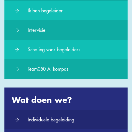
Ik ben begeleider
Intervisie
Scholing voor begeleiders
Team050 AI kompas
Wat doen we?
Individuele begeleiding