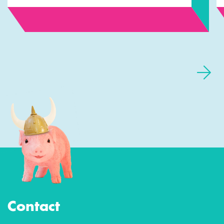
Contact