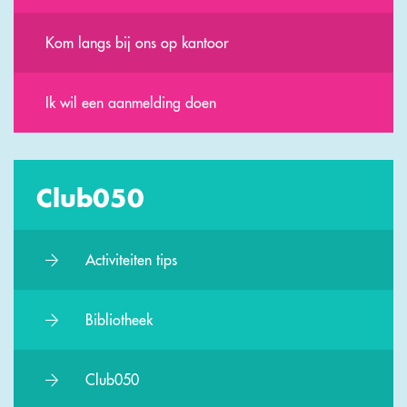
Kom langs bij ons op kantoor
Ik wil een aanmelding doen
Club050
Activiteiten tips
Bibliotheek
Club050