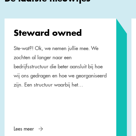
Steward owned
Ste-wat?! Ok, we nemen jullie mee. We
zochten al langer naar een
bedrijfsstructuur die beter aansluit bij hoe
wij ons gedragen en hoe we georganiseerd
zijn. Een structuur waarbij het…
Lees meer