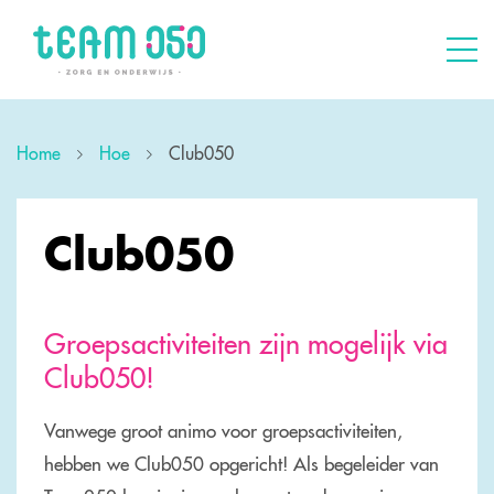
Home
Hoe
Club050
Club050
Groepsactiviteiten zijn mogelijk via
Club050!
Vanwege groot animo voor groepsactiviteiten,
hebben we Club050 opgericht! Als begeleider van