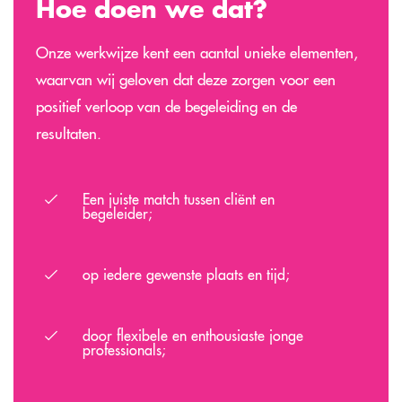
Hoe doen we dat?
Onze werkwijze kent een aantal unieke elementen,
waarvan wij geloven dat deze zorgen voor een
positief verloop van de begeleiding en de
resultaten.
Een juiste match tussen cliënt en
begeleider;
op iedere gewenste plaats en tijd;
door flexibele en enthousiaste jonge
professionals;