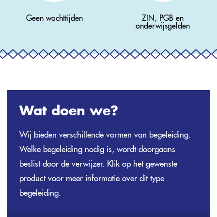
Geen wachttijden
ZIN, PGB en
onderwijsgelden
Wat doen we?
Wij bieden verschillende vormen van begeleiding.
Welke begeleiding nodig is, wordt doorgaans
beslist door de verwijzer. Klik op het gewenste
product voor meer informatie over dit type
begeleiding.