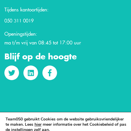
Tijdens kantoortijden:
050 311 0019
Openingstijden:
ma t/m vrij van 08:45 tot 17:00 uur
Blijf op de hoogte
Team050 gebruikt Cookies om de website gebruiksvriendelijker
te maken. Lees
hier
meer informatie over het Cookiebeleid of pas
de instellingen zelf aan.