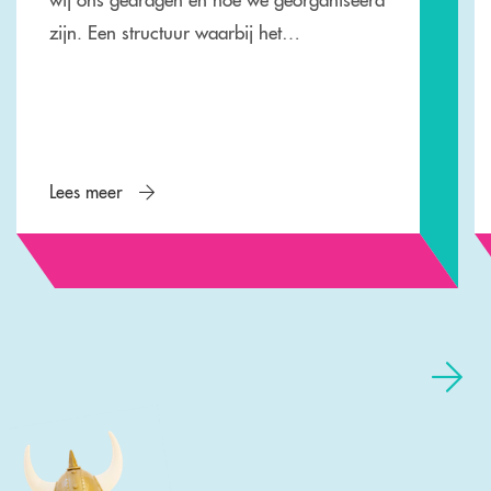
zijn. Een structuur waarbij het…
Lees meer