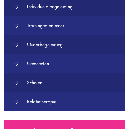
Individuele begeleiding
Trainingen en meer
Ouderbegeleiding
Gemeenten
Scholen
Relatietherapie