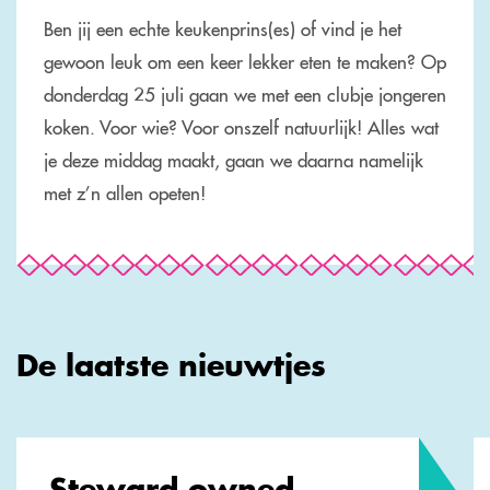
Ben jij een echte keukenprins(es) of vind je het
gewoon leuk om een keer lekker eten te maken? Op
donderdag 25 juli gaan we met een clubje jongeren
koken. Voor wie? Voor onszelf natuurlijk! Alles wat
je deze middag maakt, gaan we daarna namelijk
met z’n allen opeten!
De laatste nieuwtjes
Steward owned