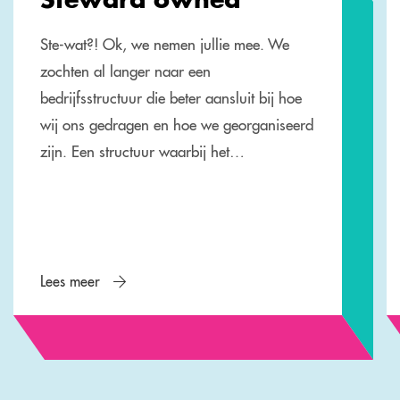
Ste-wat?! Ok, we nemen jullie mee. We
zochten al langer naar een
bedrijfsstructuur die beter aansluit bij hoe
wij ons gedragen en hoe we georganiseerd
zijn. Een structuur waarbij het…
Lees meer