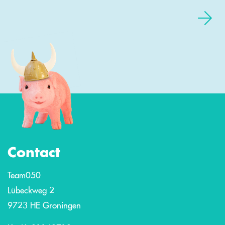
Contact
Team050
Lübeckweg 2
9723 HE Groningen