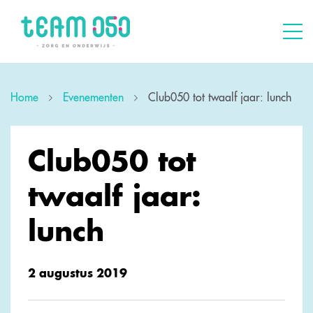
Home
Evenementen
Club050 tot twaalf jaar: lunch
Club050 tot
twaalf jaar:
lunch
2 augustus 2019