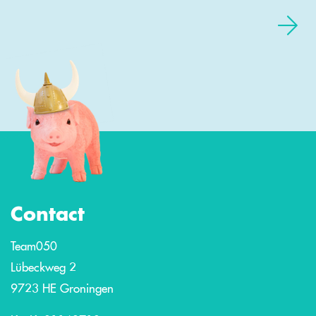
Contact
Team050
Lübeckweg 2
9723 HE Groningen