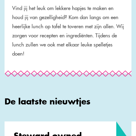
Vind jij het leuk om lekkere hapjes te maken en
houd jij van gezelligheid? Kom dan langs om een
heerlijke lunch op tafel te toveren met zijn allen. Wij
zorgen voor recepten en ingrediënten. Tijdens de
lunch zullen we ook met elkaar leuke spelletjes
doen!
De laatste nieuwtjes
Steward owned