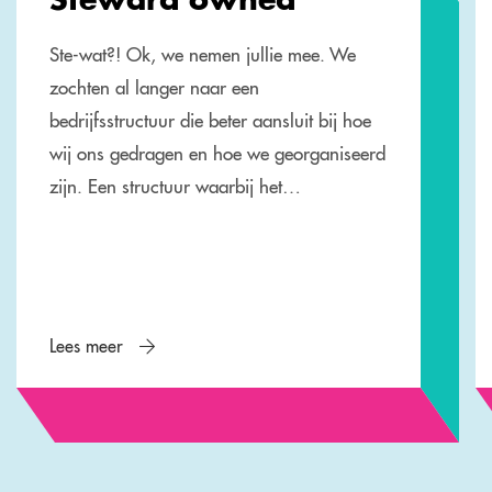
Ste-wat?! Ok, we nemen jullie mee. We
zochten al langer naar een
bedrijfsstructuur die beter aansluit bij hoe
wij ons gedragen en hoe we georganiseerd
zijn. Een structuur waarbij het…
Lees meer