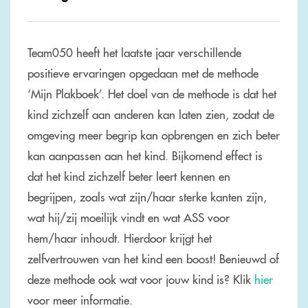
Team050 heeft het laatste jaar verschillende
positieve ervaringen opgedaan met de methode
‘Mijn Plakboek’. Het doel van de methode is dat het
kind zichzelf aan anderen kan laten zien, zodat de
omgeving meer begrip kan opbrengen en zich beter
kan aanpassen aan het kind. Bijkomend effect is
dat het kind zichzelf beter leert kennen en
begrijpen, zoals wat zijn/haar sterke kanten zijn,
wat hij/zij moeilijk vindt en wat ASS voor
hem/haar inhoudt. Hierdoor krijgt het
zelfvertrouwen van het kind een boost! Benieuwd of
deze methode ook wat voor jouw kind is? Klik
hier
voor meer informatie.