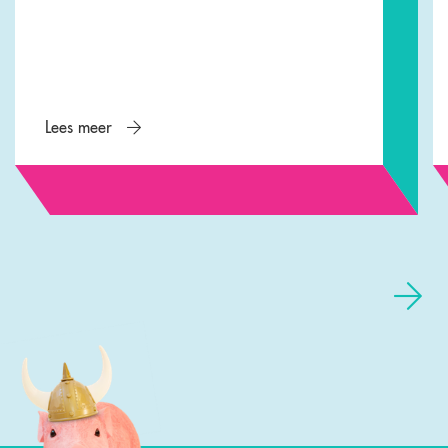
Lees meer