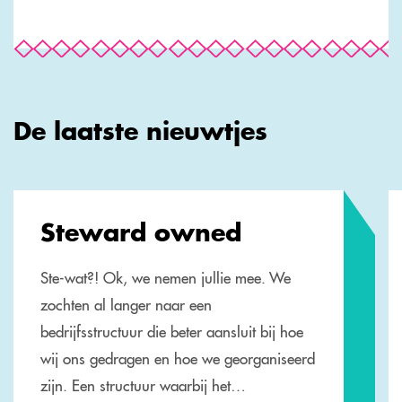
De laatste nieuwtjes
Steward owned
Ste-wat?! Ok, we nemen jullie mee. We
zochten al langer naar een
bedrijfsstructuur die beter aansluit bij hoe
wij ons gedragen en hoe we georganiseerd
zijn. Een structuur waarbij het…