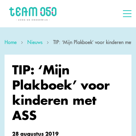
Home
Nieuws
TIP: ‘Mijn Plakboek’ voor kinderen met
TIP: ‘Mijn
Plakboek’ voor
kinderen met
ASS
28 augustus 2019