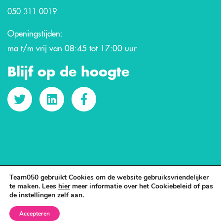
050 311 0019
Openingstijden:
ma t/m vrij van 08:45 tot 17:00 uur
Blijf op de hoogte
Team050 gebruikt Cookies om de website gebruiksvriendelijker
te maken. Lees
hier
meer informatie over het Cookiebeleid of pas
de instellingen zelf aan.
Accepteren