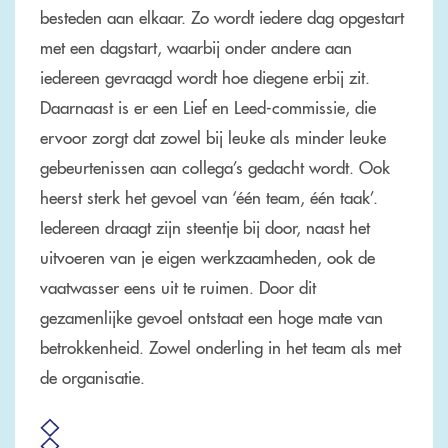
besteden aan elkaar. Zo wordt iedere dag opgestart
met een dagstart, waarbij onder andere aan
iedereen gevraagd wordt hoe diegene erbij zit.
Daarnaast is er een Lief en Leed-commissie, die
ervoor zorgt dat zowel bij leuke als minder leuke
gebeurtenissen aan collega’s gedacht wordt. Ook
heerst sterk het gevoel van ‘één team, één taak’.
Iedereen draagt zijn steentje bij door, naast het
uitvoeren van je eigen werkzaamheden, ook de
vaatwasser eens uit te ruimen. Door dit
gezamenlijke gevoel ontstaat een hoge mate van
betrokkenheid. Zowel onderling in het team als met
de organisatie.