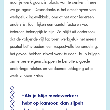
naar je werk gaan, in plaats van te denken: ‘there
we go again’. Desondanks is het omschrijven van
werkgeluk ingewikkeld, omdat het voor iedereen
anders is. Toch lijken een aantal factoren voor
iedereen belangrijk te zijn. Zo blijkt uit onderzoek
dat de volgende vijf factoren werkgeluk het meest
positief beïnvloeden: een respectvolle behandeling,
het gevoel hebben zinvol werk te doen, hulp krijgen
om je beste eigenschappen te benutten, goede
onderlinge relaties en voldoende uitdaging uit je
werk kunnen halen.
“Als je blije medewerkers
hebt op kantoor, dan sijpelt