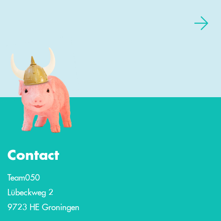
Contact
Team050
Lübeckweg 2
9723 HE Groningen