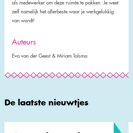
als medewerker om deze ruimte te pakken. Je weet
zelf namelijk het allerbeste waar je werkgelukkig
van wordt!
Auteurs
Eva van der Geest & Miriam Tolsma
De laatste nieuwtjes