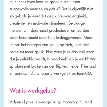
en succes twee keer zo groot is als tussen
succesvolle mensen en geluk? Dat is eigenlijk niet
zo gek als je weet dat geluk nieuwsgierigheid,
creativiteit en motivatie stimuleert. Gelukkige
mensen zijn daarnaast productiever én worden
beter beoordeeld door hun leidinggevende. Maar
let op: het najagen van geluk op zich, leidt niet
perse tot meer geluk. Hoe zorg je er dan wél voor
dat je gelukkig wordt, bijvoorbeeld op je werk? We
spraken met Lycke van der Bij, teamleider Friesland
en aandachtsfunctionaris werkgeluk bij Team050.
Wat is werkgeluk?
Volgens Lycke is werkgeluk op maandag fluitend