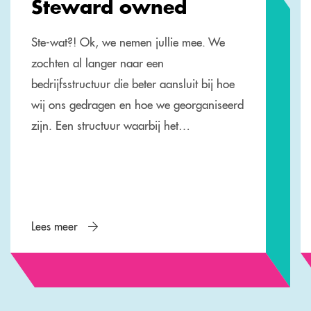
Steward owned
Ste-wat?! Ok, we nemen jullie mee. We
zochten al langer naar een
bedrijfsstructuur die beter aansluit bij hoe
wij ons gedragen en hoe we georganiseerd
zijn. Een structuur waarbij het…
Lees meer