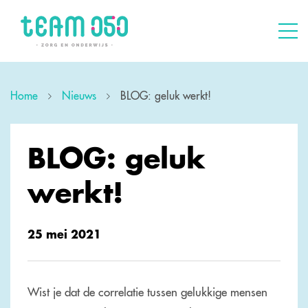
Home
Nieuws
BLOG: geluk werkt!
BLOG: geluk
werkt!
25 mei 2021
Wist je dat de correlatie tussen gelukkige mensen