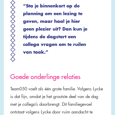
“Sta je binnenkort op de
planning om een lezing te
geven, maar haal je hier
geen plezier uit? Dan kun je
tijdens de dagstart een
collega vragen om te ruilen
van taak.”
Goede onderlinge relaties
Team050 voelt als één grote familie. Volgens Lycke
is dat fijn, omdat je het grootste deel van de dag
met je collega’s doorbrengt. Dit familiegevoel
ontstaat volgens Lycke door ruim aandacht te