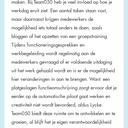
maken. Bij Team050 heb je veel invloed op hoe je
werkdag eruit ziet. Een aantal taken staan vast,
maar daarnaast krijgen medewerkers de
mogelijkheid iets totaal anders te doen, zoals
bloggen of het opzetten van een groepstraining.
Tijdens functioneringsgesprekken en
werkbegeleiding wordt regelmatig aan de
medewerkers gevraagd of er voldoende uitdaging
uit het werk gehaald wordt en is er de mogelijkheid
hier veranderingen in aan te brengen. Want: een
platgeslagen functieomschrijving zorgt ervoor dat je
eerder op de automatische piloot gaat werken en
creativiteit niet wordt bevorderd, aldus Lycke.
Team050 biedt deze ruimte om te ontwikkelen en te
groeien, al blijft het je eigen verantwoordelijkheid