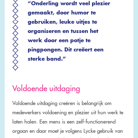
“Onderling wordt veel plezier
gemaakt, door humor te
gebruiken, leuke uitjes te
organiseren en tussen het
werk door een potje te
pingpongen. Dit creëert een
sterke band.”
Voldoende uitdaging
Voldoende uitdaging creëren is belangrijk om
medewerkers voldoening en plezier uit hun werk te
laten halen. Een mens is een zelf-functionerend
orgaan en daar moet je volgens Lycke gebruik van