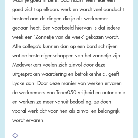
goed zicht op elkaars werk en wordt veel aandacht
besteed aan de dingen die je als werknemer
gedaan hebt. Een voorbeeld hiervan is dat iedere
week een ‘Zonnetje van de week’ gekozen wordt.
Alle collega’s kunnen dan op een bord schrijven
wat de beste eigenschappen van het zonnetje zijn.
Medewerkers voelen zich zinvol door deze
uitgesproken waardering en betrokkenheid, geeft
Lycke aan. Door deze manier van werken ervaren
de werknemers van Team050 vrijheid en autonomie
en werken ze meer vanuit bedoeling: ze doen
vooral werk dat voor hen als zinvol en belangrijk
wordt ervaren.